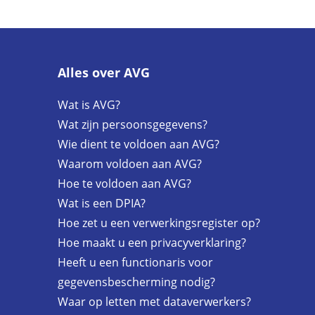
Alles over AVG
Wat is AVG?
Wat zijn persoonsgegevens?
Wie dient te voldoen aan AVG?
Waarom voldoen aan AVG?
Hoe te voldoen aan AVG?
Wat is een DPIA?
Hoe zet u een verwerkingsregister op?
Hoe maakt u een privacyverklaring?
Heeft u een functionaris voor
gegevensbescherming nodig?
Waar op letten met dataverwerkers?