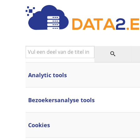
Vul een deel van de titel in
Analytic tools
Bezoekersanalyse tools
Cookies