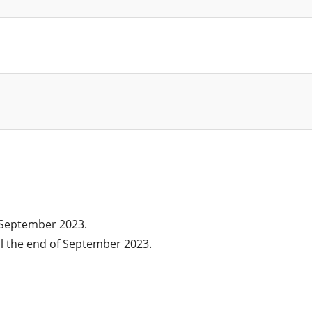
f September 2023.
l the end of September 2023.