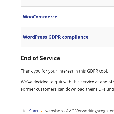
WooCommerce
WordPress GDPR compliance
End of Service
Thank you for your interest in this GDPR tool.
We've decided to quit with this service at end o
Former customers can download their PDFs unti
Start
webshop - AVG Verwerkingsregister