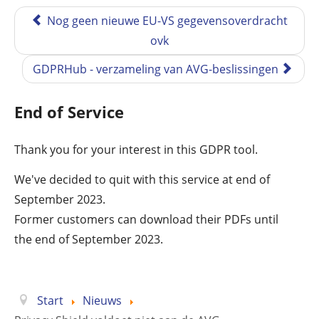
Nog geen nieuwe EU-VS gegevensoverdracht
ovk
GDPRHub - verzameling van AVG-beslissingen
End of Service
Thank you for your interest in this GDPR tool.
We've decided to quit with this service at end of
September 2023.
Former customers can download their PDFs until
the end of September 2023.
Start
Nieuws