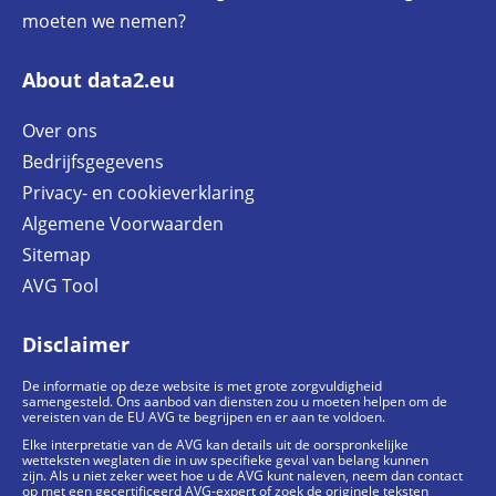
moeten we nemen?
About data2.eu
Over ons
Bedrijfsgegevens
Privacy- en cookieverklaring
Algemene Voorwaarden
Sitemap
AVG Tool
Disclaimer
De informatie op deze website is met grote zorgvuldigheid
samengesteld. Ons aanbod van diensten zou u moeten helpen om de
vereisten van de EU AVG te begrijpen en er aan te voldoen.
Elke interpretatie van de AVG kan details uit de oorspronkelijke
wetteksten weglaten die in uw specifieke geval van belang kunnen
zijn. Als u niet zeker weet hoe u de AVG kunt naleven, neem dan contact
op met een gecertificeerd AVG-expert of zoek de originele teksten