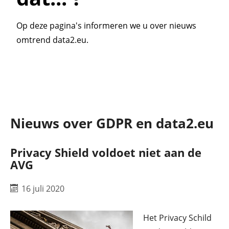
Op deze pagina's informeren we u over nieuws
omtrend data2.eu.
Nieuws over GDPR en data2.eu
Privacy Shield voldoet niet aan de
AVG
16 juli 2020
Het Privacy Schild