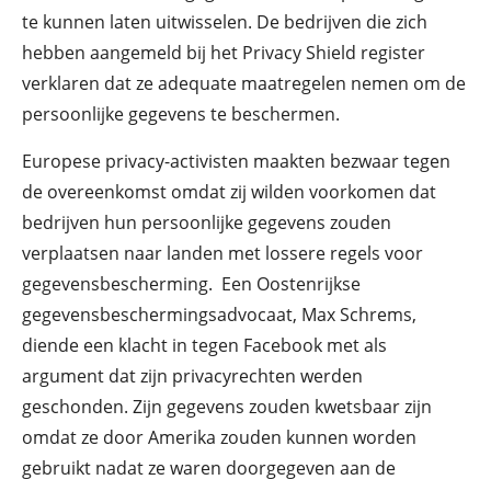
te kunnen laten uitwisselen. De bedrijven die zich
hebben aangemeld bij het Privacy Shield register
verklaren dat ze adequate maatregelen nemen om de
persoonlijke gegevens te beschermen.
Europese privacy-activisten maakten bezwaar tegen
de overeenkomst omdat zij wilden voorkomen dat
bedrijven hun persoonlijke gegevens zouden
verplaatsen naar landen met lossere regels voor
gegevensbescherming. Een Oostenrijkse
gegevensbeschermingsadvocaat, Max Schrems,
diende een klacht in tegen Facebook met als
argument dat zijn privacyrechten werden
geschonden. Zijn gegevens zouden kwetsbaar zijn
omdat ze door Amerika zouden kunnen worden
gebruikt nadat ze waren doorgegeven aan de