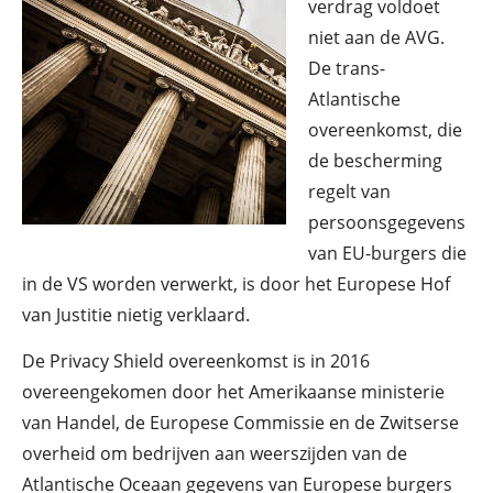
verdrag voldoet
niet aan de AVG.
De trans-
Atlantische
overeenkomst, die
de bescherming
regelt van
persoonsgegevens
van EU-burgers die
in de VS worden verwerkt, is door het Europese Hof
van Justitie nietig verklaard.
De Privacy Shield overeenkomst is in 2016
overeengekomen door het Amerikaanse ministerie
van Handel, de Europese Commissie en de Zwitserse
overheid om bedrijven aan weerszijden van de
Atlantische Oceaan gegevens van Europese burgers