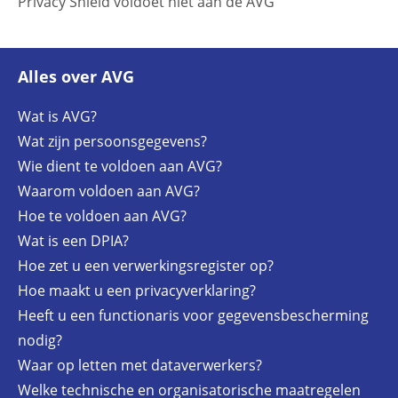
Privacy Shield voldoet niet aan de AVG
Alles over AVG
Wat is AVG?
Wat zijn persoonsgegevens?
Wie dient te voldoen aan AVG?
Waarom voldoen aan AVG?
Hoe te voldoen aan AVG?
Wat is een DPIA?
Hoe zet u een verwerkingsregister op?
Hoe maakt u een privacyverklaring?
Heeft u een functionaris voor gegevensbescherming
nodig?
Waar op letten met dataverwerkers?
Welke technische en organisatorische maatregelen