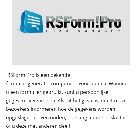
RSForm Pro is een bekende
formuliergeneratorcomponent voor Joomla. Wanneer
u een formulier gebruikt, kunt u persoonlijke
gegevens verzamelen. Als dit het geval is, moet u uw
bezoekers informeren hoe de gegevens worden
opgeslagen en verzonden, hoe lang u deze opslaat en
of u deze met anderen deelt.