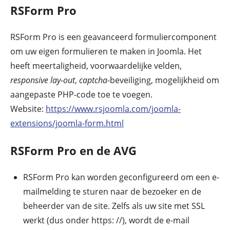
RSForm Pro
RSForm Pro is een geavanceerd formuliercomponent
om uw eigen formulieren te maken in Joomla. Het
heeft meertaligheid, voorwaardelijke velden,
responsive lay-out
,
captcha
-beveiliging, mogelijkheid om
aangepaste PHP-code toe te voegen.
Website:
https://www.rsjoomla.com/joomla-
extensions/joomla-form.html
RSForm Pro en de AVG
RSForm Pro kan worden geconfigureerd om een ​​e-
mailmelding te sturen naar de bezoeker en de
beheerder van de site. Zelfs als uw site met SSL
werkt (dus onder https: //), wordt de e-mail