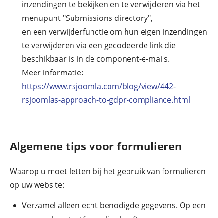
inzendingen te bekijken en te verwijderen via het
menupunt "Submissions directory",
en een verwijderfunctie om hun eigen inzendingen
te verwijderen via een gecodeerde link die
beschikbaar is in de component-e-mails.
Meer informatie:
https://www.rsjoomla.com/blog/view/442-
rsjoomlas-approach-to-gdpr-compliance.html
Algemene tips voor formulieren
Waarop u moet letten bij het gebruik van formulieren
op uw website:
Verzamel alleen echt benodigde gegevens. Op een