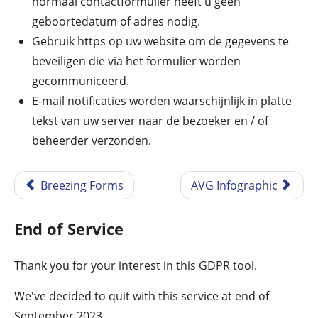
normaal contactformulier heeft u geen
geboortedatum of adres nodig.
Gebruik https op uw website om de gegevens te
beveiligen die via het formulier worden
gecommuniceerd.
E-mail notificaties worden waarschijnlijk in platte
tekst van uw server naar de bezoeker en / of
beheerder verzonden.
Breezing Forms
AVG Infographic
End of Service
Thank you for your interest in this GDPR tool.
We've decided to quit with this service at end of
September 2023.