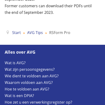
Former customers can download their PDFs until
the end of September 2023.
Start
AVG Tips
RSForm Pro
Alles over AVG
Wat is AVG?
Wat zijn persoonsgegevens?
Wie dient te voldoen aan AVG?
Waarom voldoen aan AVG?
Hoe te voldoen aan AVG?
Wat is een DPIA?
Hoe zet u een verwerkingsregister op?