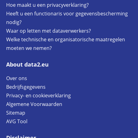
Hoe maakt u een privacyverklaring?
Heeft u een functionaris voor gegevensbescherming
nodig?
Waar op letten met dataverwerkers?
Welke technische en organisatorische maatregelen
moeten we nemen?
About data2.eu
Over ons
Bedrijfsgegevens
Privacy- en cookieverklaring
Algemene Voorwaarden
Sitemap
AVG Tool
Disclaimer