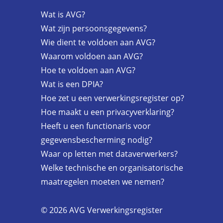
Wat is AVG?
Wat zijn persoonsgegevens?
Wie dient te voldoen aan AVG?
Waarom voldoen aan AVG?
Hoe te voldoen aan AVG?
Wat is een DPIA?
Hoe zet u een verwerkingsregister op?
Hoe maakt u een privacyverklaring?
Heeft u een functionaris voor
gegevensbescherming nodig?
Waar op letten met dataverwerkers?
Welke technische en organisatorische
maatregelen moeten we nemen?
© 2026 AVG Verwerkingsregister