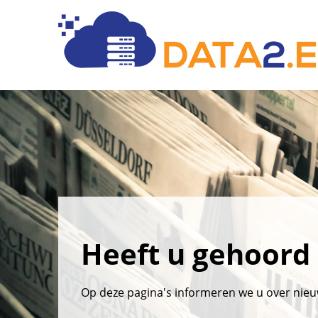
Heeft u gehoord d
Op deze pagina's informeren we u over nie