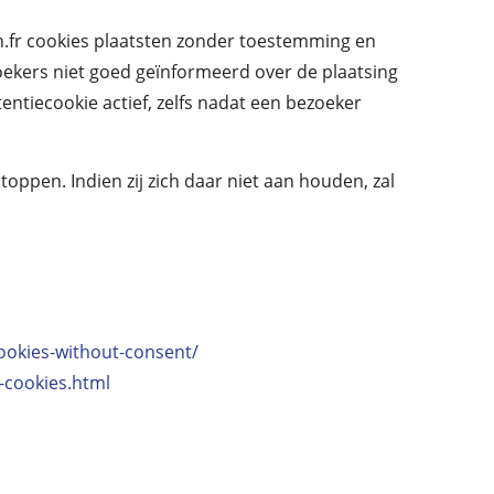
.fr cookies plaatsten zonder toestemming en
ekers niet goed geïnformeerd over de plaatsing
entiecookie actief, zelfs nadat een bezoeker
oppen. Indien zij zich daar niet aan houden, zal
ookies-without-consent/
-cookies.html