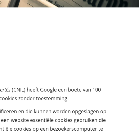
ertés
(CNIL) heeft Google een boete van 100
 cookies zonder toestemming.
tificeren en die kunnen worden opgeslagen op
een website essentiële cookies gebruiken die
ntiële cookies op een bezoekerscomputer te