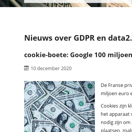
Nieuws over GDPR en data2
cookie-boete: Google 100 miljoe
10 december 2020
De Franse pri
miljoen euro 
Cookies zijn 
het apparaat 
nodig zijn om
plaatsen, zoa