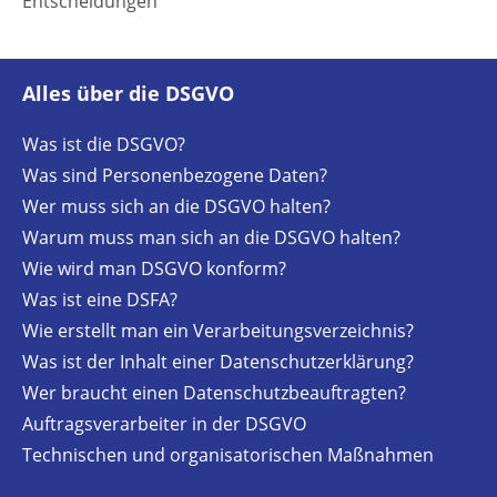
Entscheidungen
Alles über die DSGVO
Was ist die DSGVO?
Was sind Personenbezogene Daten?
Wer muss sich an die DSGVO halten?
Warum muss man sich an die DSGVO halten?
Wie wird man DSGVO konform?
Was ist eine DSFA?
Wie erstellt man ein Verarbeitungsverzeichnis?
Was ist der Inhalt einer Datenschutzerklärung?
Wer braucht einen Datenschutzbeauftragten?
Auftragsverarbeiter in der DSGVO
Technischen und organisatorischen Maßnahmen