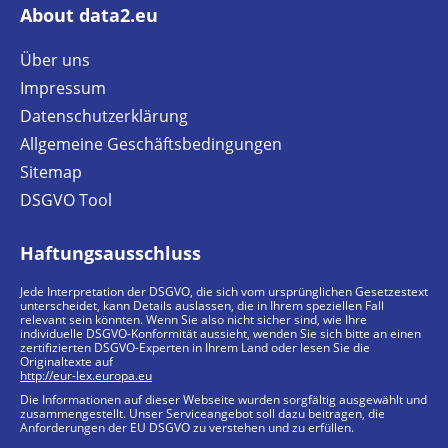
About data2.eu
Über uns
Impressum
Datenschutzerklärung
Allgemeine Geschäftsbedingungen
Sitemap
DSGVO Tool
Haftungsausschluss
Jede Interpretation der DSGVO, die sich vom ursprünglichen Gesetzestext
unterscheidet, kann Details auslassen, die in Ihrem speziellen Fall
relevant sein könnten. Wenn Sie also nicht sicher sind, wie Ihre
individuelle DSGVO-Konformität aussieht, wenden Sie sich bitte an einen
zertifizierten DSGVO-Experten in Ihrem Land oder lesen Sie die
Originaltexte auf
http://eur-lex.europa.eu
Die Informationen auf dieser Webseite wurden sorgfältig ausgewählt und
zusammengestellt. Unser Serviceangebot soll dazu beitragen, die
Anforderungen der EU DSGVO zu verstehen und zu erfüllen.