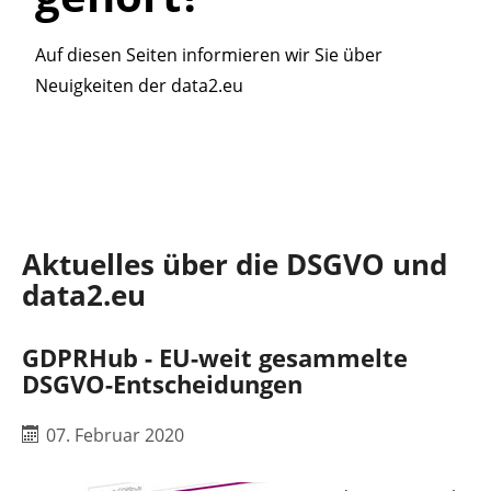
Auf diesen Seiten informieren wir Sie über
Neuigkeiten der data2.eu
Aktuelles über die DSGVO und
data2.eu
GDPRHub - EU-weit gesammelte
DSGVO-Entscheidungen
07. Februar 2020