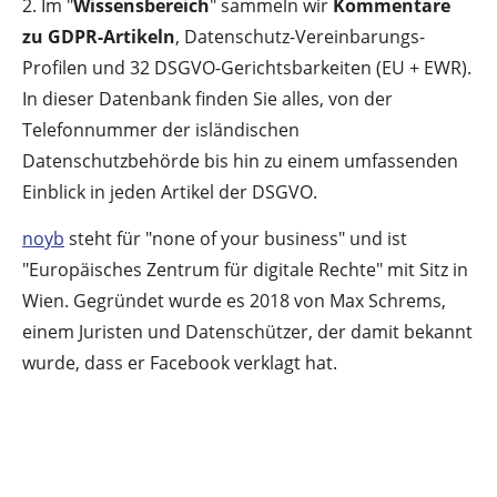
2. Im "
Wissensbereich
" sammeln wir
Kommentare
zu GDPR-Artikeln
, Datenschutz-Vereinbarungs-
Profilen und 32 DSGVO-Gerichtsbarkeiten (EU + EWR).
In dieser Datenbank finden Sie alles, von der
Telefonnummer der isländischen
Datenschutzbehörde bis hin zu einem umfassenden
Einblick in jeden Artikel der DSGVO.
noyb
steht für "none of your business" und ist
"Europäisches Zentrum für digitale Rechte" mit Sitz in
Wien. Gegründet wurde es 2018 von Max Schrems,
einem Juristen und Datenschützer, der damit bekannt
wurde, dass er Facebook verklagt hat.