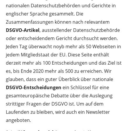
nationalen Datenschutzbehörden und Gerichte in
englischer Sprache gesammelt. Die
Zusammenfassungen können nach relevantem
DSGVO-Artikel
, ausstellender Datenschutzbehörde
oder entscheidendem Gericht durchsucht werden.
Jeden Tag überwacht noyb mehr als 50 Webseiten in
jedem Mitgliedstaat der EU. Diese Seite enthält
derzeit mehr als 100 Entscheidungen und das Ziel ist
es, bis Ende 2020 mehr als 500 zu erreichen. Wir
glauben, dass ein guter Überblick über nationale
DSGVO-Entscheidungen
ein Schlüssel für eine
gesamteuropäische Debatte über die Auslegung
strittiger Fragen der DSGVO ist. Um auf dem
Laufenden zu bleiben, wird auch ein Newsletter
angeboten.