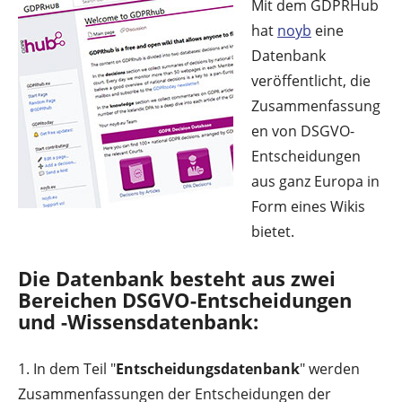
Mit dem GDPRHub
hat
noyb
eine
Datenbank
veröffentlicht, die
Zusammenfassung
en von DSGVO-
Entscheidungen
aus ganz Europa in
Form eines Wikis
bietet.
Die Datenbank besteht aus zwei
Bereichen DSGVO-Entscheidungen
und -Wissensdatenbank:
1. In dem Teil "
Entscheidungsdatenbank
" werden
Zusammenfassungen der Entscheidungen der