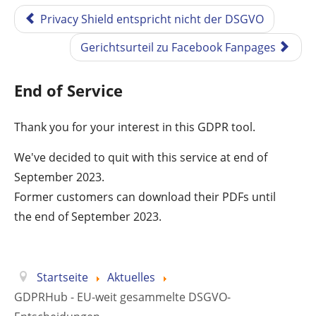
Privacy Shield entspricht nicht der DSGVO
Gerichtsurteil zu Facebook Fanpages
End of Service
Thank you for your interest in this GDPR tool.
We've decided to quit with this service at end of
September 2023.
Former customers can download their PDFs until
the end of September 2023.
Startseite
Aktuelles
GDPRHub - EU-weit gesammelte DSGVO-