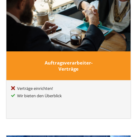
Auftragsverarbeiter-
Verträge
Verträge einrichten!
Wir bieten den Überblick