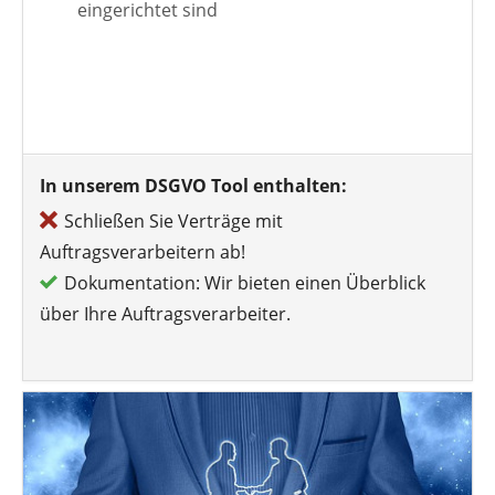
eingerichtet sind
In unserem DSGVO Tool enthalten:
Schließen Sie Verträge mit
Auftragsverarbeitern ab!
Dokumentation: Wir bieten einen Überblick
über Ihre Auftragsverarbeiter.