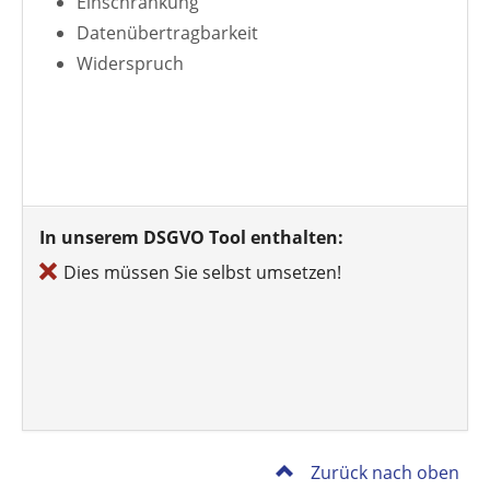
Einschränkung
Datenübertragbarkeit
Widerspruch
In unserem DSGVO Tool enthalten:
Dies müssen Sie selbst umsetzen!
Zurück nach oben