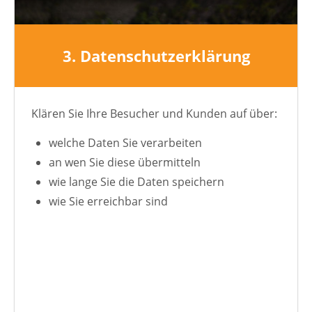
3. Datenschutzerklärung
Klären Sie Ihre Besucher und Kunden auf über:
welche Daten Sie verarbeiten
an wen Sie diese übermitteln
wie lange Sie die Daten speichern
wie Sie erreichbar sind