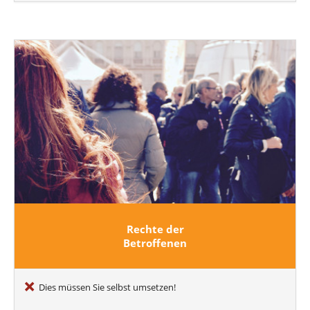
Rechte der
Betroffenen
Dies müssen Sie selbst umsetzen!