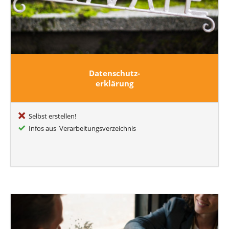
Datenschutz-
erklärung
Selbst erstellen!
Infos aus Verarbeitungsverzeichnis