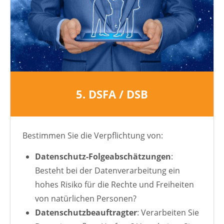
5. DSFA / DSB
Bestimmen Sie die Verpflichtung von:
Datenschutz-Folgeabschätzungen
:
Besteht bei der Datenverarbeitung ein
hohes Risiko für die Rechte und Freiheiten
von natürlichen Personen?
Datenschutzbeauftragter
: Verarbeiten Sie