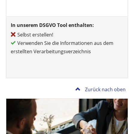
In unserem DSGVO Tool enthalten:
Selbst erstellen!
Verwenden Sie die Informationen aus dem
erstellten Verarbeitungsverzeichnis
Zurück nach oben