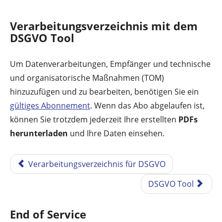
Verarbeitungsverzeichnis mit dem
DSGVO Tool
Um Datenverarbeitungen, Empfänger und technische
und organisatorische Maßnahmen (TOM)
hinzuzufügen und zu bearbeiten, benötigen Sie ein
gültiges Abonnement
. Wenn das Abo abgelaufen ist,
können Sie trotzdem jederzeit Ihre erstellten
PDFs
herunterladen
und Ihre Daten einsehen.
Verarbeitungsverzeichnis für DSGVO
DSGVO Tool
End of Service