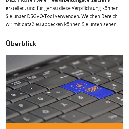
Dazu müssen Sie ein
Verarbeitungsverzeichnis
erstellen, und für genau diese Verpflichtung können
Sie unser DSGVO-Tool verwenden. Welchen Bereich
wir mit data2.eu abdecken können Sie unten sehen.
Überblick