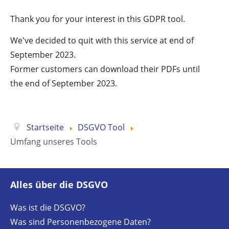
Thank you for your interest in this GDPR tool.
We've decided to quit with this service at end of
September 2023.
Former customers can download their PDFs until
the end of September 2023.
Startseite
DSGVO Tool
Umfang unseres Tools
Alles über die DSGVO
Was ist die DSGVO?
Was sind Personenbezogene Daten?