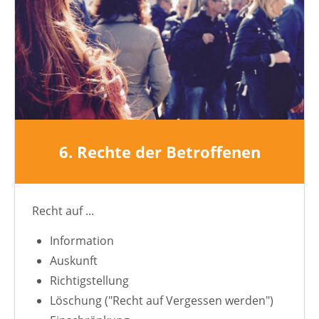
6. Rechte der Betroffenen
Recht auf ...
Information
Auskunft
Richtigstellung
Löschung ("Recht auf Vergessen werden")