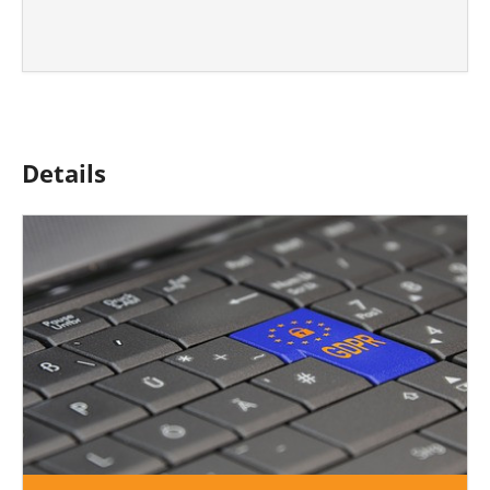
Details