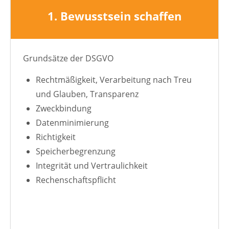
1. Bewusstsein schaffen
Grundsätze der DSGVO
Rechtmäßigkeit, Verarbeitung nach Treu
und Glauben, Transparenz
Zweckbindung
Datenminimierung
Richtigkeit
Speicherbegrenzung
Integrität und Vertraulichkeit
Rechenschaftspflicht