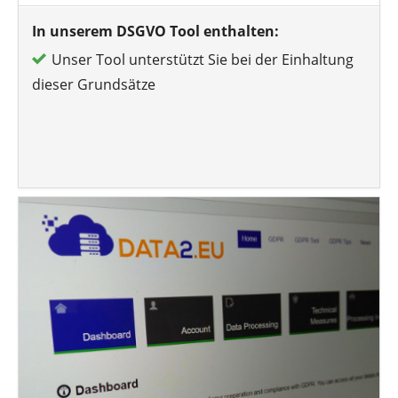
In unserem DSGVO Tool enthalten:
Unser Tool unterstützt Sie bei der Einhaltung
dieser Grundsätze