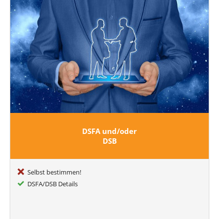
DSFA und/oder
DSB
Selbst bestimmen!
DSFA/DSB Details