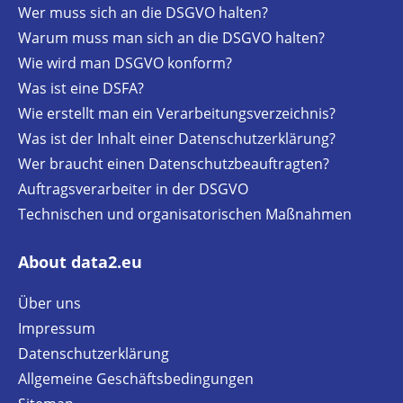
Wer muss sich an die DSGVO halten?
Warum muss man sich an die DSGVO halten?
Wie wird man DSGVO konform?
Was ist eine DSFA?
Wie erstellt man ein Verarbeitungsverzeichnis?
Was ist der Inhalt einer Datenschutzerklärung?
Wer braucht einen Datenschutzbeauftragten?
Auftragsverarbeiter in der DSGVO
Technischen und organisatorischen Maßnahmen
About data2.eu
Über uns
Impressum
Datenschutzerklärung
Allgemeine Geschäftsbedingungen