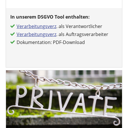
In unserem DSGVO Tool enthalten:
Verarbeitungsverz
. als Verantwortlicher
Verarbeitungsverz
. als Auftragsverarbeiter
Dokumentation: PDF-Download