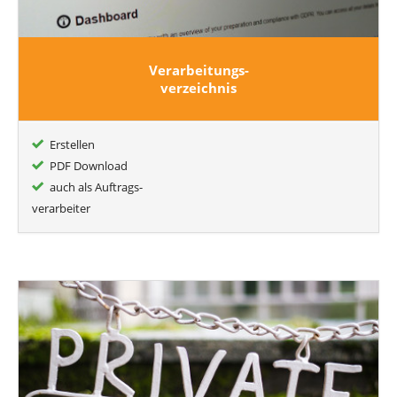
Verarbeitungs-
verzeichnis
Erstellen
PDF Download
auch als Auftrags-
verarbeiter