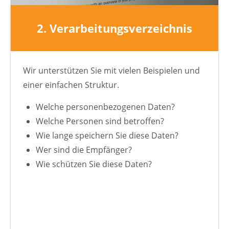
2. Verarbeitungsverzeichnis
Wir unterstützen Sie mit vielen Beispielen und
einer einfachen Struktur.
Welche personenbezogenen Daten?
Welche Personen sind betroffen?
Wie lange speichern Sie diese Daten?
Wer sind die Empfänger?
Wie schützen Sie diese Daten?