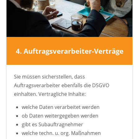
4. Auftragsverarbeiter-Verträge
Sie müssen sicherstellen, dass
Auftragsverarbeiter ebenfalls die DSGVO
einhalten. Vertragliche Inhalte:
welche Daten verarbeitet werden
ob Daten weitergegeben werden
gibt es Subauftragnehmer
welche techn. u. org. Maßnahmen