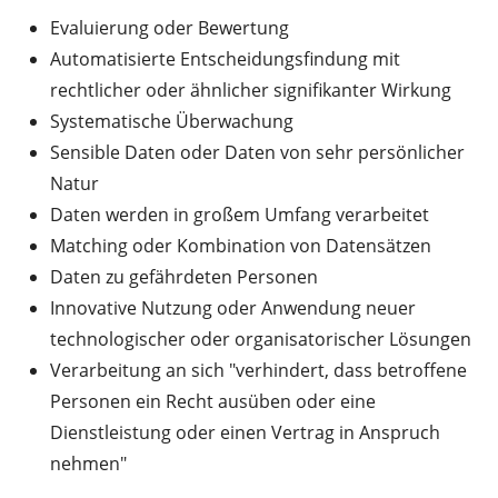
Evaluierung oder Bewertung
Automatisierte Entscheidungsfindung mit
rechtlicher oder ähnlicher signifikanter Wirkung
Systematische Überwachung
Sensible Daten oder Daten von sehr persönlicher
Natur
Daten werden in großem Umfang verarbeitet
Matching oder Kombination von Datensätzen
Daten zu gefährdeten Personen
Innovative Nutzung oder Anwendung neuer
technologischer oder organisatorischer Lösungen
Verarbeitung an sich "verhindert, dass betroffene
Personen ein Recht ausüben oder eine
Dienstleistung oder einen Vertrag in Anspruch
nehmen"