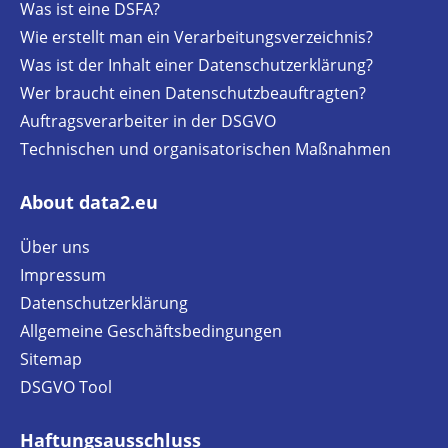
Was ist eine DSFA?
Wie erstellt man ein Verarbeitungsverzeichnis?
Was ist der Inhalt einer Datenschutzerklärung?
Wer braucht einen Datenschutzbeauftragten?
Auftragsverarbeiter in der DSGVO
Technischen und organisatorischen Maßnahmen
About data2.eu
Über uns
Impressum
Datenschutzerklärung
Allgemeine Geschäftsbedingungen
Sitemap
DSGVO Tool
Haftungsausschluss