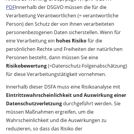
PDF
Innerhalb der DSGVO müssen die für die
Verarbeitung Verantwortlichen (= verantwortliche
Person) den Schutz der von ihnen verarbeiteten
personenbezogenen Daten sicherstellen. Wenn für
eine Verarbeitung ein
hohes Risiko
für die
persönlichen Rechte und Freiheiten der natürlichen
Personen besteht, dann müssen Sie eine
Risikobewertung
(=Datenschutz-Folgenabschätzung)
für diese Verarbeitungstätigkeit vornehmen.
Innerhalb dieser DSFA muss eine Risikoanalyse mit
Eintrittswahrscheinlichkeit und Auswirkung einer
Datenschutzverletzung
durchgeführt werden. Sie
müssen Maßnahmen ergreifen, um die
Wahrscheinlichkeit und die Auswirkungen zu
reduzieren, so dass das Risiko der