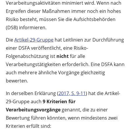
Verarbeitungsaktivitäten minimiert wird. Wenn nach
Ergreifen dieser Maßnahmen immer noch ein hohes
Risiko besteht, müssen Sie die Aufsichtsbehörden
(DSB) informieren.
Die
Artikel-29-Gruppe
hat Leitlinien zur Durchführung
einer DSFA veröffentlicht, eine Risiko-
Folgenabschützung ist
nicht
für alle
Verarbeitungstätigkeiten erforderlich. Eine DSFA kann
auch mehrere ähnliche Vorgänge gleichzeitig
bewerten.
In derselben Erklärung (
2017, S. 9-11
) hat die Artikel-
29-Gruppe auch
9 Kriterien für
Verarbeitungsvorgänge
genannt, die zu einer
Bewertung führen könnten, wenn mindestens zwei
Kriterien erfüllt sind: