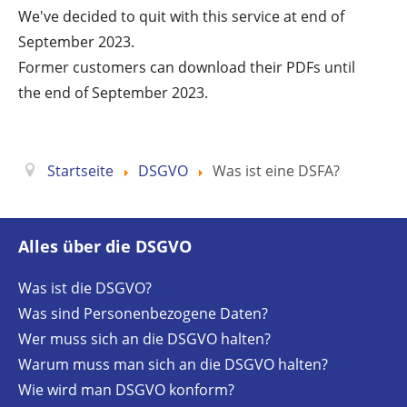
We've decided to quit with this service at end of
September 2023.
Former customers can download their PDFs until
the end of September 2023.
Startseite
DSGVO
Was ist eine DSFA?
Alles über die DSGVO
Was ist die DSGVO?
Was sind Personenbezogene Daten?
Wer muss sich an die DSGVO halten?
Warum muss man sich an die DSGVO halten?
Wie wird man DSGVO konform?