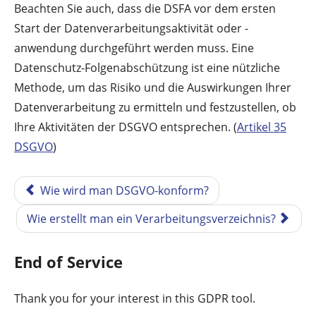
Beachten Sie auch, dass die DSFA vor dem ersten
Start der Datenverarbeitungsaktivität oder -
anwendung durchgeführt werden muss. Eine
Datenschutz-Folgenabschützung ist eine nützliche
Methode, um das Risiko und die Auswirkungen Ihrer
Datenverarbeitung zu ermitteln und festzustellen, ob
Ihre Aktivitäten der DSGVO entsprechen. (
Artikel 35
DSGVO
)
Wie wird man DSGVO-konform?
Wie erstellt man ein Verarbeitungsverzeichnis?
End of Service
Thank you for your interest in this GDPR tool.