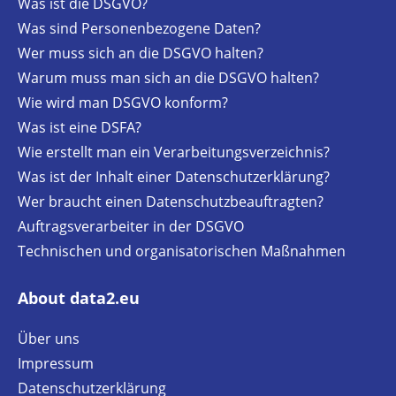
Was ist die DSGVO?
Was sind Personenbezogene Daten?
Wer muss sich an die DSGVO halten?
Warum muss man sich an die DSGVO halten?
Wie wird man DSGVO konform?
Was ist eine DSFA?
Wie erstellt man ein Verarbeitungsverzeichnis?
Was ist der Inhalt einer Datenschutzerklärung?
Wer braucht einen Datenschutzbeauftragten?
Auftragsverarbeiter in der DSGVO
Technischen und organisatorischen Maßnahmen
About data2.eu
Über uns
Impressum
Datenschutzerklärung