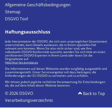
Allgemeine Geschäftsbedingungen
Sitemap
DSGVO Tool
Haftungsausschluss
Jede Interpretation der DSGVO, die sich vom ursprünglichen Gesetzestext
unterscheidet, kann Details auslassen, die in Ihrem speziellen Fall
relevant sein könnten. Wenn Sie also nicht sicher sind, wie Ihre
individuelle DSGVO-Konformität aussieht, wenden Sie sich bitte an einen
zertifizierten DSGVO-Experten in Ihrem Land oder lesen Sie die
Originaltexte auf
http://eur-lex.europa.eu
Die Informationen auf dieser Webseite wurden sorgfältig ausgewählt und
zusammengestellt. Unser Serviceangebot soll dazu beitragen, die
Anforderungen der EU DSGVO zu verstehen und zu erfüllen.
Wir lehnen jedoch jegliche rechtliche Verantwortung für Entscheidungen
ab, die auf dem Inhalt dieser Website basieren.
© 2026 DSGVO
Back to Top
Verarbeitungsverzeichnis