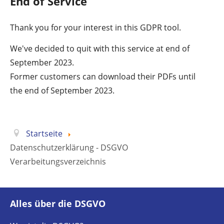
End of Service
Thank you for your interest in this GDPR tool.
We've decided to quit with this service at end of
September 2023.
Former customers can download their PDFs until
the end of September 2023.
Startseite
Datenschutzerklärung - DSGVO
Verarbeitungsverzeichnis
Alles über die DSGVO