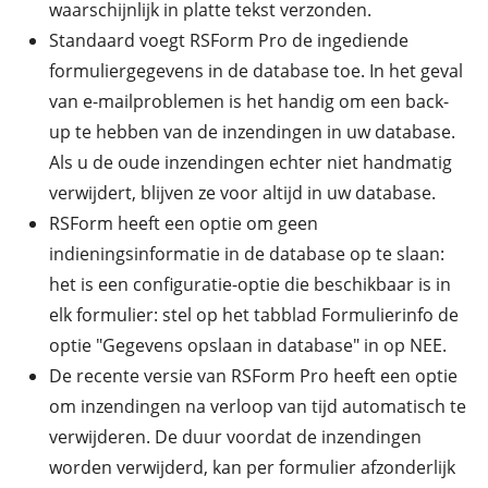
waarschijnlijk in platte tekst verzonden.
Standaard voegt RSForm Pro de ingediende
formuliergegevens in de database toe. In het geval
van e-mailproblemen is het handig om een ​​back-
up te hebben van de inzendingen in uw database.
Als u de oude inzendingen echter niet handmatig
verwijdert, blijven ze voor altijd in uw database.
RSForm heeft een optie om geen
indieningsinformatie in de database op te slaan:
het is een configuratie-optie die beschikbaar is in
elk formulier: stel op het tabblad Formulierinfo de
optie "Gegevens opslaan in database" in op NEE.
De recente versie van RSForm Pro heeft een optie
om inzendingen na verloop van tijd automatisch te
verwijderen. De duur voordat de inzendingen
worden verwijderd, kan per formulier afzonderlijk