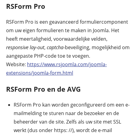
RSForm Pro
RSForm Pro is een geavanceerd formuliercomponent
om uw eigen formulieren te maken in Joomla. Het
heeft meertaligheid, voorwaardelijke velden,
responsive lay-out
,
captcha
-beveiliging, mogelijkheid om
aangepaste PHP-code toe te voegen.
Website:
https://www.rsjoomla.com/joomla-
extensions/joomla-form.html
RSForm Pro en de AVG
RSForm Pro kan worden geconfigureerd om een ​​e-
mailmelding te sturen naar de bezoeker en de
beheerder van de site. Zelfs als uw site met SSL
werkt (dus onder https: //), wordt de e-mail