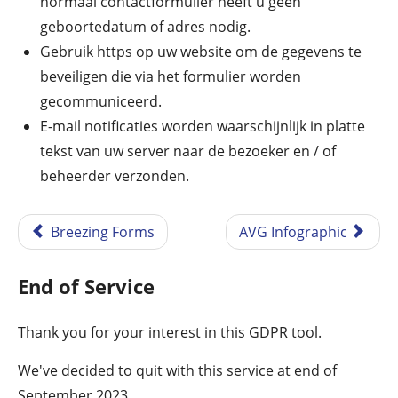
normaal contactformulier heeft u geen
geboortedatum of adres nodig.
Gebruik https op uw website om de gegevens te
beveiligen die via het formulier worden
gecommuniceerd.
E-mail notificaties worden waarschijnlijk in platte
tekst van uw server naar de bezoeker en / of
beheerder verzonden.
Breezing Forms
AVG Infographic
End of Service
Thank you for your interest in this GDPR tool.
We've decided to quit with this service at end of
September 2023.