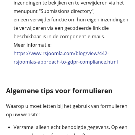
inzendingen te bekijken en te verwijderen via het
menupunt "Submissions directory",
en een verwijderfunctie om hun eigen inzendingen
te verwijderen via een gecodeerde link die
beschikbaar is in de component-e-mails.
Meer informatie:
https://www.rsjoomla.com/blog/view/442-
rsjoomlas-approach-to-gdpr-compliance.html
Algemene tips voor formulieren
Waarop u moet letten bij het gebruik van formulieren
op uw website:
Verzamel alleen echt benodigde gegevens. Op een