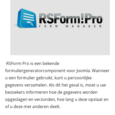
RSForm Pro is een bekende
formuliergeneratorcomponent voor Joomla. Wanneer
u een formulier gebruikt, kunt u persoonlijke
gegevens verzamelen. Als dit het geval is, moet u uw
bezoekers informeren hoe de gegevens worden
opgeslagen en verzonden, hoe lang u deze opslaat en
of u deze met anderen deelt.