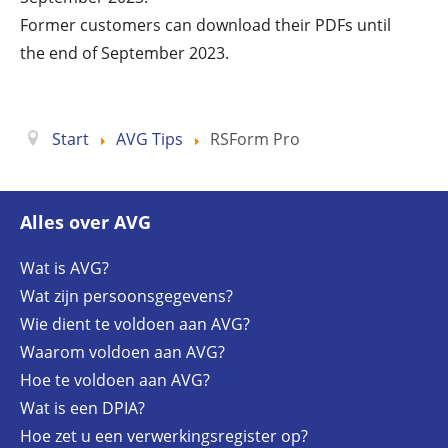
Former customers can download their PDFs until
the end of September 2023.
Start
AVG Tips
RSForm Pro
Alles over AVG
Wat is AVG?
Wat zijn persoonsgegevens?
Wie dient te voldoen aan AVG?
Waarom voldoen aan AVG?
Hoe te voldoen aan AVG?
Wat is een DPIA?
Hoe zet u een verwerkingsregister op?