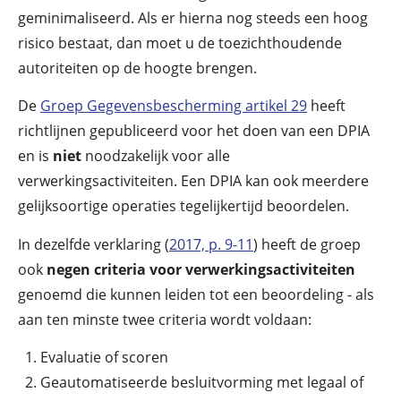
geminimaliseerd. Als er hierna nog steeds een hoog
risico bestaat, dan moet u de toezichthoudende
autoriteiten op de hoogte brengen.
De
Groep Gegevensbescherming artikel 29
heeft
richtlijnen gepubliceerd voor het doen van een DPIA
en is
niet
noodzakelijk voor alle
verwerkingsactiviteiten. Een DPIA kan ook meerdere
gelijksoortige operaties tegelijkertijd beoordelen.
In dezelfde verklaring (
2017, p. 9-11
) heeft de groep
ook
negen criteria voor verwerkingsactiviteiten
genoemd die kunnen leiden tot een beoordeling - als
aan ten minste twee criteria wordt voldaan:
Evaluatie of scoren
Geautomatiseerde besluitvorming met legaal of