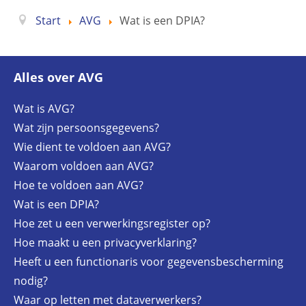
Start
AVG
Wat is een DPIA?
Alles over AVG
Wat is AVG?
Wat zijn persoonsgegevens?
Wie dient te voldoen aan AVG?
Waarom voldoen aan AVG?
Hoe te voldoen aan AVG?
Wat is een DPIA?
Hoe zet u een verwerkingsregister op?
Hoe maakt u een privacyverklaring?
Heeft u een functionaris voor gegevensbescherming
nodig?
Waar op letten met dataverwerkers?