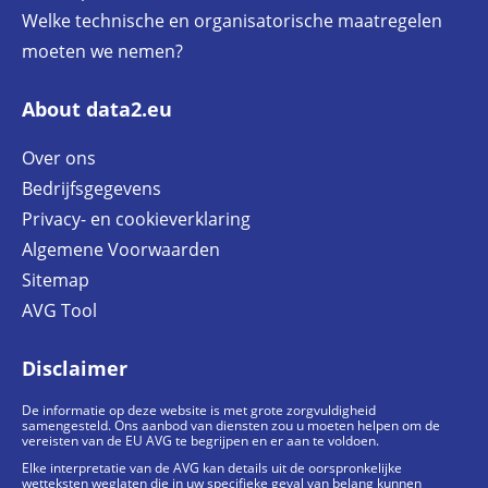
Welke technische en organisatorische maatregelen
moeten we nemen?
About data2.eu
Over ons
Bedrijfsgegevens
Privacy- en cookieverklaring
Algemene Voorwaarden
Sitemap
AVG Tool
Disclaimer
De informatie op deze website is met grote zorgvuldigheid
samengesteld. Ons aanbod van diensten zou u moeten helpen om de
vereisten van de EU AVG te begrijpen en er aan te voldoen.
Elke interpretatie van de AVG kan details uit de oorspronkelijke
wetteksten weglaten die in uw specifieke geval van belang kunnen