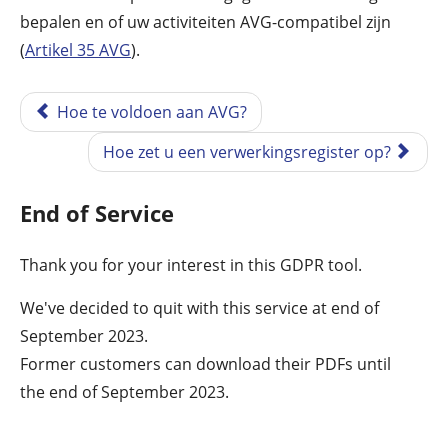
bepalen en of uw activiteiten AVG-compatibel zijn
(
Artikel 35 AVG
).
Hoe te voldoen aan AVG?
Hoe zet u een verwerkingsregister op?
End of Service
Thank you for your interest in this GDPR tool.
We've decided to quit with this service at end of
September 2023.
Former customers can download their PDFs until
the end of September 2023.