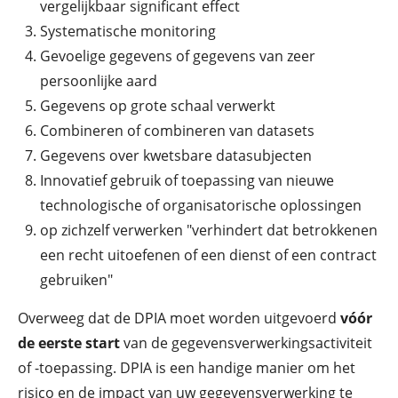
vergelijkbaar significant effect
Systematische monitoring
Gevoelige gegevens of gegevens van zeer
persoonlijke aard
Gegevens op grote schaal verwerkt
Combineren of combineren van datasets
Gegevens over kwetsbare datasubjecten
Innovatief gebruik of toepassing van nieuwe
technologische of organisatorische oplossingen
op zichzelf verwerken "verhindert dat betrokkenen
een recht uitoefenen of een dienst of een contract
gebruiken"
Overweeg dat de DPIA moet worden uitgevoerd
vóór
de eerste start
van de gegevensverwerkingsactiviteit
of -toepassing. DPIA is een handige manier om het
risico en de impact van uw gegevensverwerking te