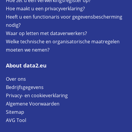
Hoe zet u een verwerkingsregister op?
Hoe maakt u een privacyverklaring?
Heeft u een functionaris voor gegevensbescherming
nodig?
Waar op letten met dataverwerkers?
Welke technische en organisatorische maatregelen
moeten we nemen?
About data2.eu
Over ons
Bedrijfsgegevens
Privacy- en cookieverklaring
Algemene Voorwaarden
Sitemap
AVG Tool