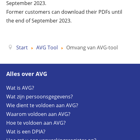
September 2023.
Former customers can download their PDFs until
the end of September 2023.
Start
AVG Tool
Omvang van AVG-tool
Alles over AVG
Wat is AVG?
Wat zijn persoonsgegevens?
Wie dient te voldoen aan AVG?
Waarom voldoen aan AVG?
Hoe te voldoen aan AVG?
Wat is een DPIA?