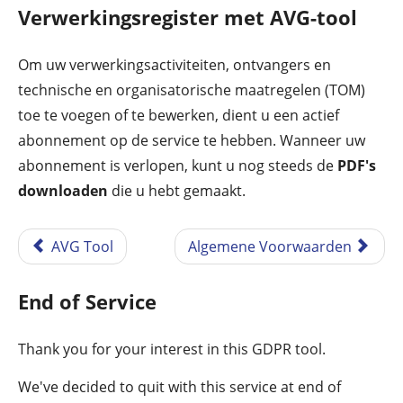
Verwerkingsregister met AVG-tool
Om uw verwerkingsactiviteiten, ontvangers en
technische en organisatorische maatregelen (TOM)
toe te voegen of te bewerken, dient u een actief
abonnement op de service te hebben. Wanneer uw
abonnement is verlopen, kunt u nog steeds de
PDF's
downloaden
die u hebt gemaakt.
AVG Tool
Algemene Voorwaarden
End of Service
Thank you for your interest in this GDPR tool.
We've decided to quit with this service at end of