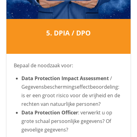
5. DPIA / DPO
Bepaal de noodzaak voor:
Data Protection Impact Assessment
/
Gegevensbeschermingseffectbeoordeling:
is er een groot risico voor de vrijheid en de
rechten van natuurlijke personen?
Data Protection Officer
: verwerkt u op
grote schaal persoonlijke gegevens? Of
gevoelige gegevens?