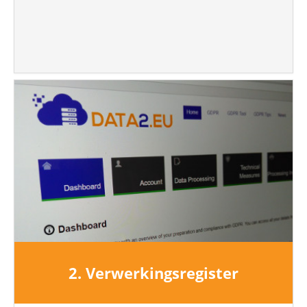
2. Verwerkingsregister