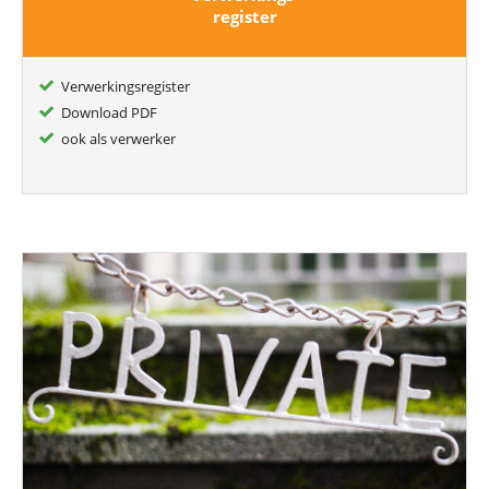
register
Verwerkingsregister
Download PDF
ook als verwerker