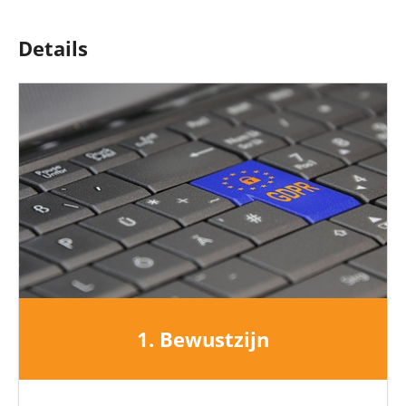
Details
1. Bewustzijn