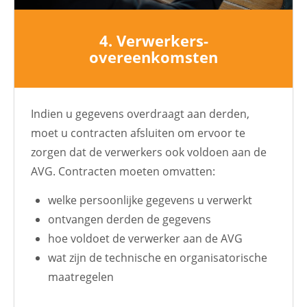
4. Verwerkers-
overeenkomsten
Indien u gegevens overdraagt aan derden,
moet u contracten afsluiten om ervoor te
zorgen dat de verwerkers ook voldoen aan de
AVG. Contracten moeten omvatten:
welke persoonlijke gegevens u verwerkt
ontvangen derden de gegevens
hoe voldoet de verwerker aan de AVG
wat zijn de technische en organisatorische
maatregelen