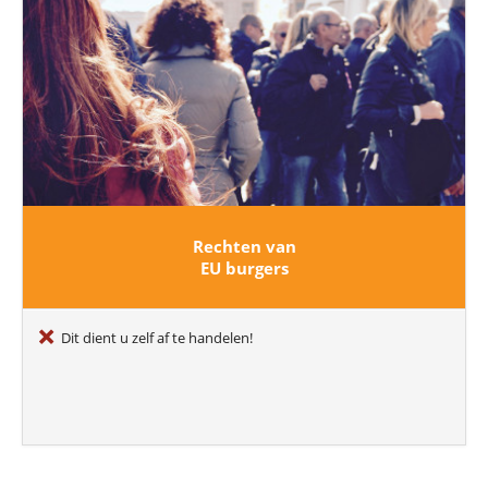
Rechten van
EU burgers
Dit dient u zelf af te handelen!