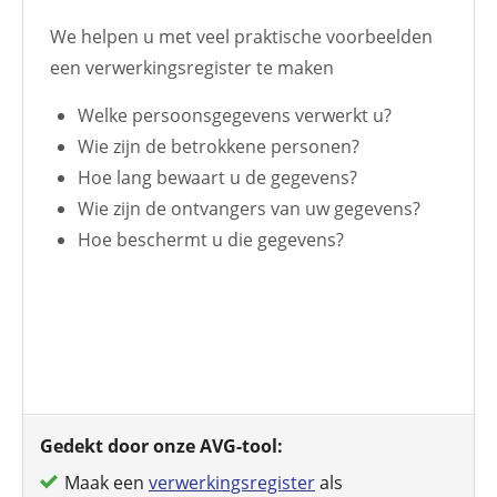
We helpen u met veel praktische voorbeelden
een verwerkingsregister te maken
Welke persoonsgegevens verwerkt u?
Wie zijn de betrokkene personen?
Hoe lang bewaart u de gegevens?
Wie zijn de ontvangers van uw gegevens?
Hoe beschermt u die gegevens?
Gedekt door onze AVG-tool:
Maak een
verwerkingsregister
als