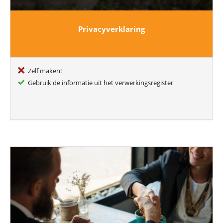
Privacyverklaring
Zelf maken!
Gebruik de informatie uit het verwerkingsregister