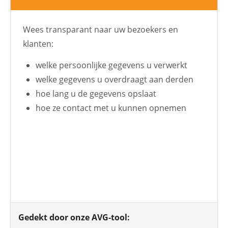
Wees transparant naar uw bezoekers en
klanten:
welke persoonlijke gegevens u verwerkt
welke gegevens u overdraagt aan derden
hoe lang u de gegevens opslaat
hoe ze contact met u kunnen opnemen
Gedekt door onze AVG-tool: