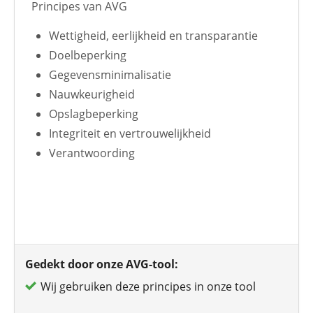
Principes van AVG
Wettigheid, eerlijkheid en transparantie
Doelbeperking
Gegevensminimalisatie
Nauwkeurigheid
Opslagbeperking
Integriteit en vertrouwelijkheid
Verantwoording
Gedekt door onze AVG-tool:
Wij gebruiken deze principes in onze tool