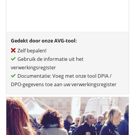
Gedekt door onze AVG-tool:
Zelf bepalen!
Gebruik de informatie uit het
verwerkingsregister
Documentatie: Voeg met onze tool DPIA /
DPO-gegevens toe aan uw verwerkingsregister