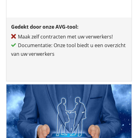
Gedekt door onze AVG-tool:
Maak zelf contracten met uw verwerkers!
Documentatie: Onze tool biedt u een overzicht
van uw verwerkers