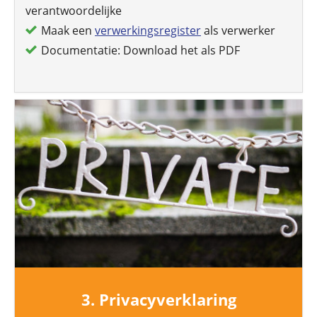
verantwoordelijke
Maak een
verwerkingsregister
als verwerker
Documentatie: Download het als PDF
3. Privacyverklaring