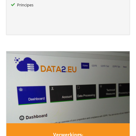
Principes
Verwerkings-