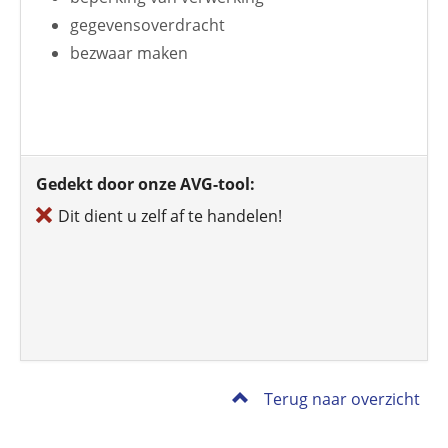
gegevensoverdracht
bezwaar maken
Gedekt door onze AVG-tool:
Dit dient u zelf af te handelen!
Terug naar overzicht