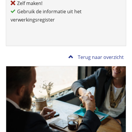
Zelf maken!
Gebruik de informatie uit het
verwerkingsregister
Terug naar overzicht