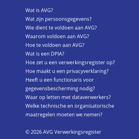
Wat is AVG?
Wat zijn persoonsgegevens?
Wie dient te voldoen aan AVG?
Waarom voldoen aan AVG?
Hoe te voldoen aan AVG?
Wat is een DPIA?
Hoe zet u een verwerkingsregister op?
Hoe maakt u een privacyverklaring?
Heeft u een functionaris voor
gegevensbescherming nodig?
Waar op letten met dataverwerkers?
Welke technische en organisatorische
maatregelen moeten we nemen?
© 2026 AVG Verwerkingsregister