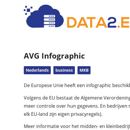
AVG Infographic
Nederlands
business
MKB
De Europese Unie heeft een infographic beschi
Volgens de EU bestaat de Algemene Verordening
meer controle over hun gegevens. En bedrijven mo
elk EU-land zijn eigen privacyregels).
Meer informatie voor het midden- en kleinbedrij