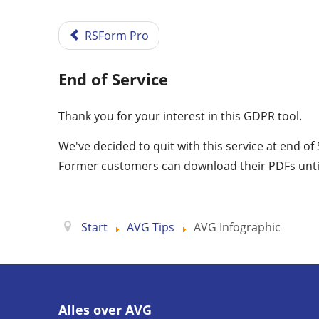
RSForm Pro
End of Service
Thank you for your interest in this GDPR tool.
We've decided to quit with this service at end o
Former customers can download their PDFs unti
Start
AVG Tips
AVG Infographic
Alles over AVG