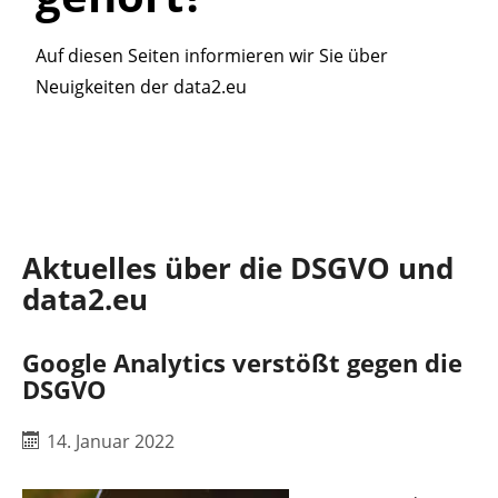
Auf diesen Seiten informieren wir Sie über
Neuigkeiten der data2.eu
Aktuelles über die DSGVO und
data2.eu
Google Analytics verstößt gegen die
DSGVO
14. Januar 2022