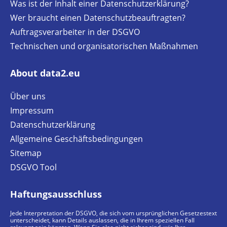
Was ist der Inhalt einer Datenschutzerklärung?
Wer braucht einen Datenschutzbeauftragten?
Auftragsverarbeiter in der DSGVO
Technischen und organisatorischen Maßnahmen
About data2.eu
Über uns
Impressum
Datenschutzerklärung
Allgemeine Geschäftsbedingungen
Sitemap
DSGVO Tool
Haftungsausschluss
Jede Interpretation der DSGVO, die sich vom ursprünglichen Gesetzestext
unterscheidet, kann Details auslassen, die in Ihrem speziellen Fall