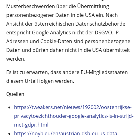
Musterbeschwerden über die Übermittlung
personenbezogener Daten in die USA ein. Nach
Ansicht der österreichischen Datenschutzbehörde
entspricht Google Analytics nicht der DSGVO. IP-
Adressen und Cookie-Daten sind personenbezogene
Daten und dürfen daher nicht in die USA übermittelt
werden.
Es ist zu erwarten, dass andere EU-Mitgliedsstaaten
diesem Urteil folgen werden.
Quellen:
https://tweakers.net/nieuws/192002/oostenrijkse-
privacytoezichthouder-google-analytics-is-in-strijd-
met-gdpr.html
https://noyb.eu/en/austrian-dsb-eu-us-data-