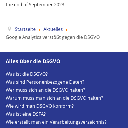
the end of September 2023.
Startseite
Aktuelles
Google Analytics verstößt gegen die DSGVO
Alles über die DSGVO
Was ist die DSGVO?
Was sind Personenbezogene Daten?
Wer muss sich an die DSGVO halten?
Warum muss man sich an die DSGVO halten?
Wie wird man DSGVO konform?
Was ist eine DSFA?
Wie erstellt man ein Verarbeitungsverzeichnis?