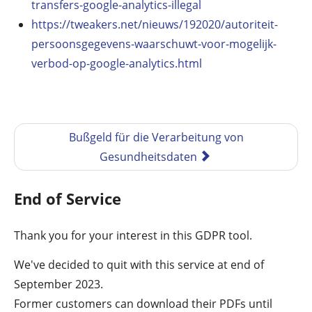
transfers-google-analytics-illegal
https://tweakers.net/nieuws/192020/autoriteit-
persoonsgegevens-waarschuwt-voor-mogelijk-
verbod-op-google-analytics.html
Bußgeld für die Verarbeitung von
Gesundheitsdaten
End of Service
Thank you for your interest in this GDPR tool.
We've decided to quit with this service at end of
September 2023.
Former customers can download their PDFs until