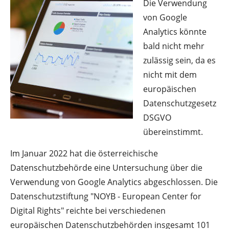
Die Verwendung
von Google
Analytics könnte
bald nicht mehr
zulässig sein, da es
nicht mit dem
europäischen
Datenschutzgesetz
DSGVO
übereinstimmt.
Im Januar 2022 hat die österreichische
Datenschutzbehörde eine Untersuchung über die
Verwendung von Google Analytics abgeschlossen. Die
Datenschutzstiftung "NOYB - European Center for
Digital Rights" reichte bei verschiedenen
europäischen Datenschutzbehörden insgesamt 101