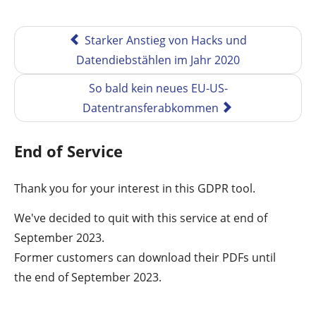
Starker Anstieg von Hacks und
Datendiebstählen im Jahr 2020
So bald kein neues EU-US-
Datentransferabkommen
End of Service
Thank you for your interest in this GDPR tool.
We've decided to quit with this service at end of
September 2023.
Former customers can download their PDFs until
the end of September 2023.