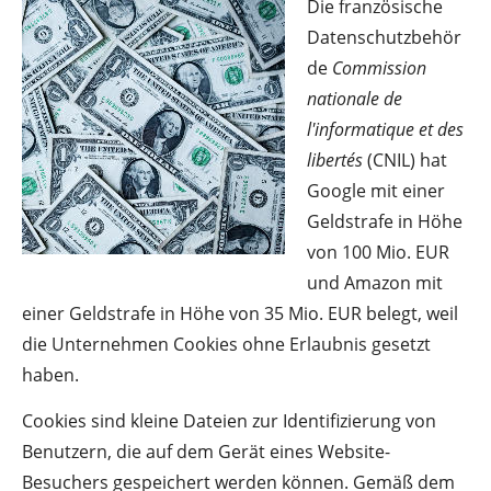
Die französische
Datenschutzbehör
de
Commission
nationale de
l'informatique et des
libertés
(CNIL) hat
Google mit einer
Geldstrafe in Höhe
von 100 Mio. EUR
und Amazon mit
einer Geldstrafe in Höhe von 35 Mio. EUR belegt, weil
die Unternehmen Cookies ohne Erlaubnis gesetzt
haben.
Cookies sind kleine Dateien zur Identifizierung von
Benutzern, die auf dem Gerät eines Website-
Besuchers gespeichert werden können. Gemäß dem