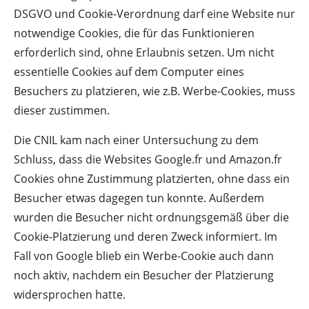
DSGVO und Cookie-Verordnung darf eine Website nur
notwendige Cookies, die für das Funktionieren
erforderlich sind, ohne Erlaubnis setzen. Um nicht
essentielle Cookies auf dem Computer eines
Besuchers zu platzieren, wie z.B. Werbe-Cookies, muss
dieser zustimmen.
Die CNIL kam nach einer Untersuchung zu dem
Schluss, dass die Websites Google.fr und Amazon.fr
Cookies ohne Zustimmung platzierten, ohne dass ein
Besucher etwas dagegen tun konnte. Außerdem
wurden die Besucher nicht ordnungsgemäß über die
Cookie-Platzierung und deren Zweck informiert. Im
Fall von Google blieb ein Werbe-Cookie auch dann
noch aktiv, nachdem ein Besucher der Platzierung
widersprochen hatte.