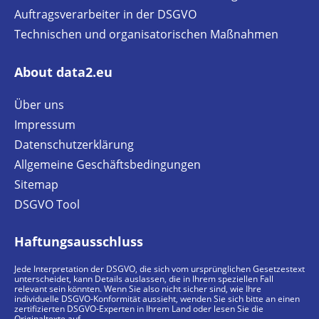
Auftragsverarbeiter in der DSGVO
Technischen und organisatorischen Maßnahmen
About data2.eu
Über uns
Impressum
Datenschutzerklärung
Allgemeine Geschäftsbedingungen
Sitemap
DSGVO Tool
Haftungsausschluss
Jede Interpretation der DSGVO, die sich vom ursprünglichen Gesetzestext
unterscheidet, kann Details auslassen, die in Ihrem speziellen Fall
relevant sein könnten. Wenn Sie also nicht sicher sind, wie Ihre
individuelle DSGVO-Konformität aussieht, wenden Sie sich bitte an einen
zertifizierten DSGVO-Experten in Ihrem Land oder lesen Sie die
Originaltexte auf