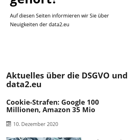
Auf diesen Seiten informieren wir Sie über
Neuigkeiten der data2.eu
Aktuelles über die DSGVO und
data2.eu
Cookie-Strafen: Google 100
Millionen, Amazon 35 Mio
10. Dezember 2020