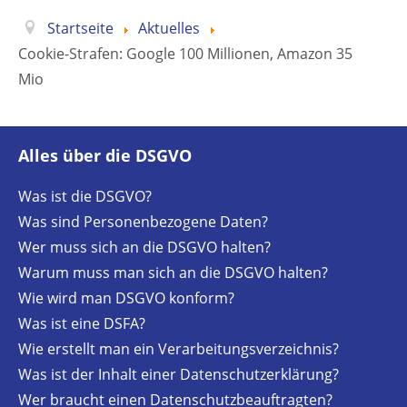
Startseite
Aktuelles
Cookie-Strafen: Google 100 Millionen, Amazon 35
Mio
Alles über die DSGVO
Was ist die DSGVO?
Was sind Personenbezogene Daten?
Wer muss sich an die DSGVO halten?
Warum muss man sich an die DSGVO halten?
Wie wird man DSGVO konform?
Was ist eine DSFA?
Wie erstellt man ein Verarbeitungsverzeichnis?
Was ist der Inhalt einer Datenschutzerklärung?
Wer braucht einen Datenschutzbeauftragten?