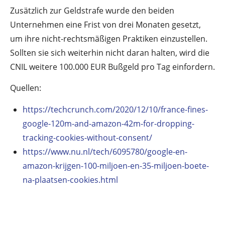
Zusätzlich zur Geldstrafe wurde den beiden
Unternehmen eine Frist von drei Monaten gesetzt,
um ihre nicht-rechtsmäßigen Praktiken einzustellen.
Sollten sie sich weiterhin nicht daran halten, wird die
CNIL weitere 100.000 EUR Bußgeld pro Tag einfordern.
Quellen:
https://techcrunch.com/2020/12/10/france-fines-
google-120m-and-amazon-42m-for-dropping-
tracking-cookies-without-consent/
https://www.nu.nl/tech/6095780/google-en-
amazon-krijgen-100-miljoen-en-35-miljoen-boete-
na-plaatsen-cookies.html